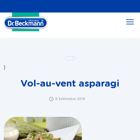
}
Vol-au-vent asparagi
6 Settembre 2019