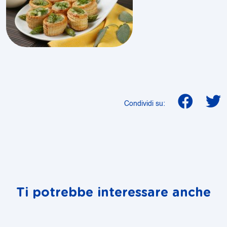
Condividi su:
Ti potrebbe interessare anche