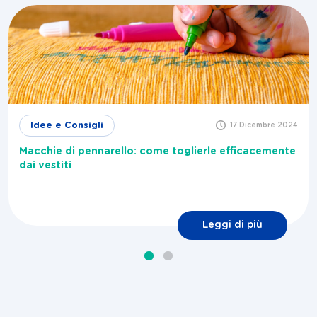
Idee e Consigli
17 Dicembre 2024
Macchie di pennarello: come toglierle efficacemente
dai vestiti
Leggi di più