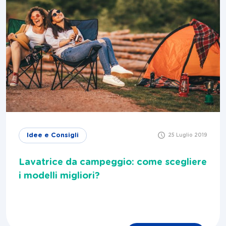
Idee e Consigli
25 Luglio 2019
Lavatrice da campeggio: come scegliere
i modelli migliori?