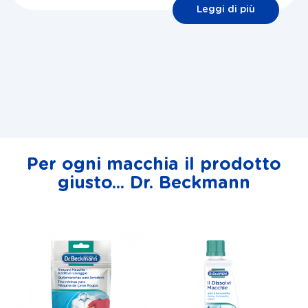
Leggi di più
Per ogni macchia il prodotto
giusto... Dr. Beckmann