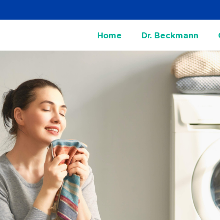
Home
Dr. Beckmann