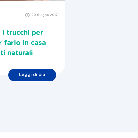
20 Giugno 2017
i trucchi per
r farlo in casa
i naturali
Leggi di più