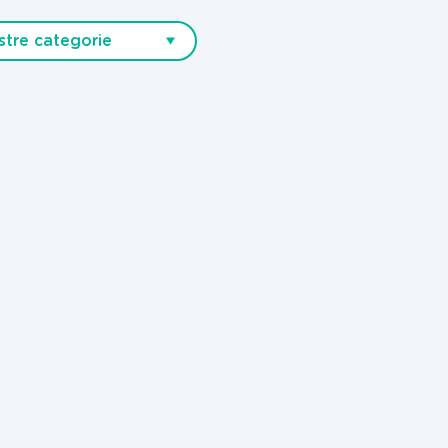
stre categorie