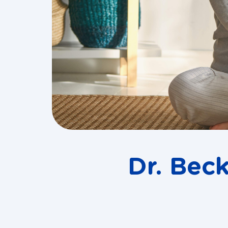
Dr. Bec