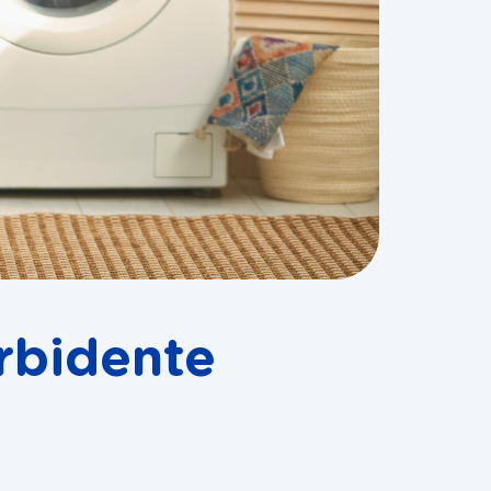
rbidente