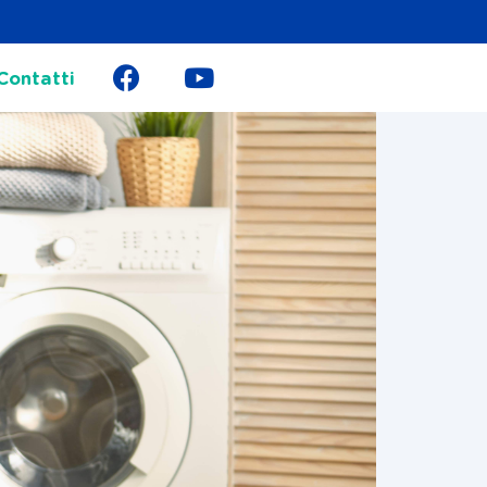
Contatti