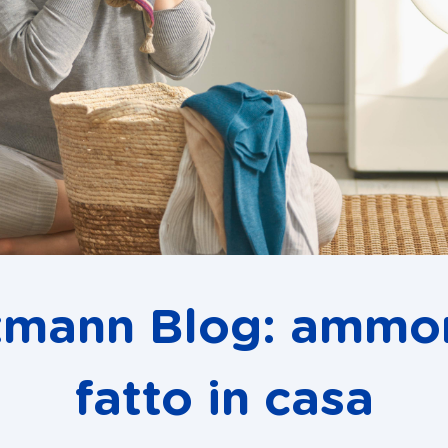
kmann Blog: ammo
fatto in casa