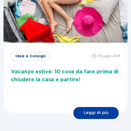
Idee e Consigli
18 Luglio 2018
Vacanze estive: 10 cose da fare prima di
chiudere la casa e partire!
Leggi di più