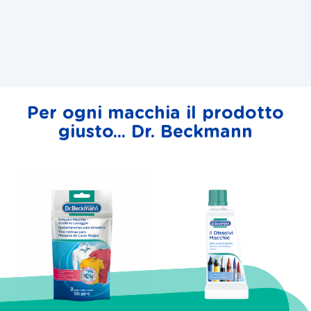
Per ogni macchia il prodotto
giusto... Dr. Beckmann