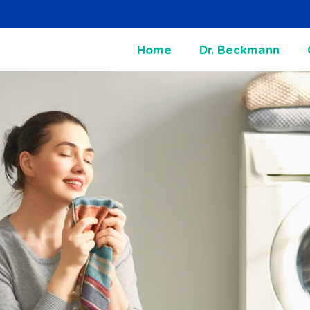
Home
Dr. Beckmann