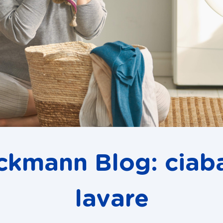
ckmann Blog: ciab
lavare