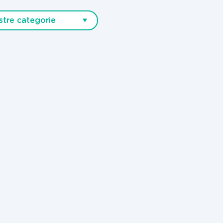
stre categorie