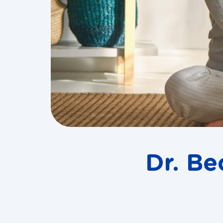
Dr. Be