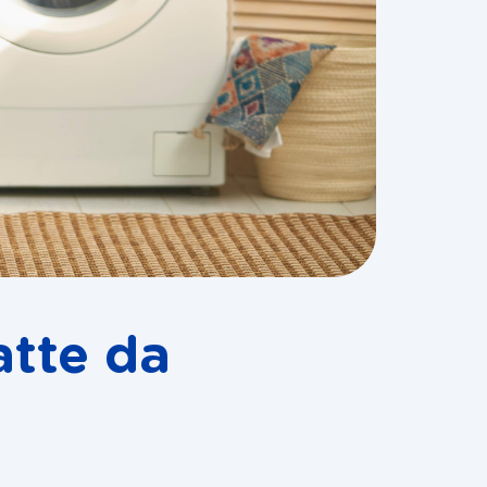
atte da