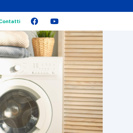
Contatti