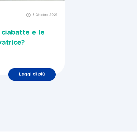
8 Ottobre 2021
ciabatte e le
vatrice?
Leggi di più