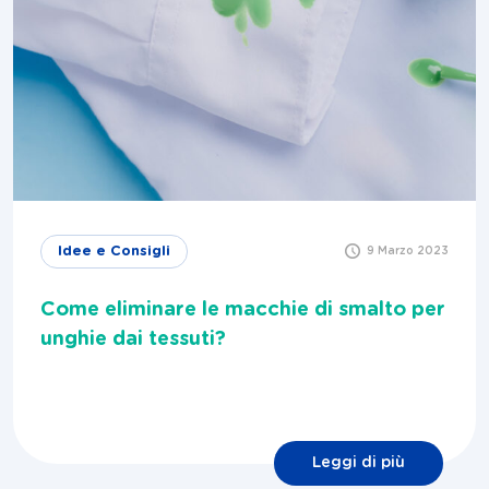
Idee e Consigli
9 Marzo 2023
Come eliminare le macchie di smalto per
unghie dai tessuti?
Leggi di più