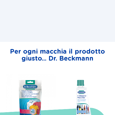
Per ogni macchia il prodotto
giusto... Dr. Beckmann