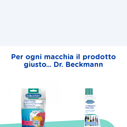
Per ogni macchia il prodotto
giusto... Dr. Beckmann