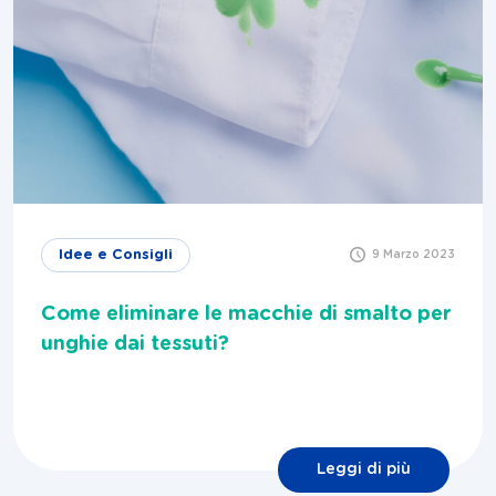
Idee e Consigli
9 Marzo 2023
Come eliminare le macchie di smalto per
unghie dai tessuti?
Leggi di più