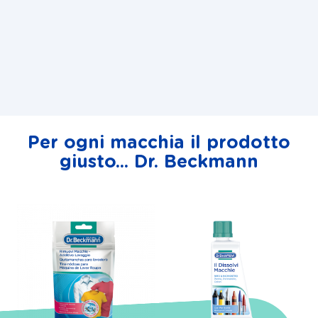
Per ogni macchia il prodotto
giusto... Dr. Beckmann