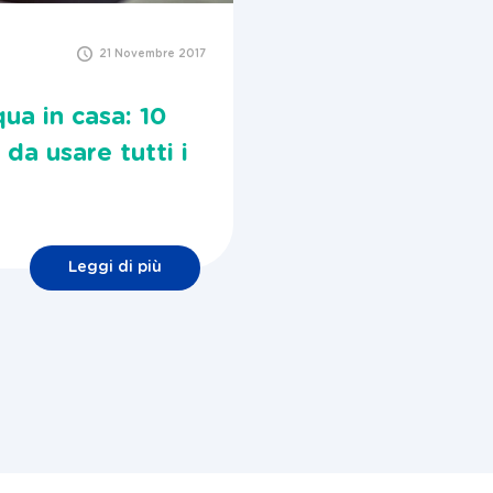
21 Novembre 2017
ua in casa: 10
 da usare tutti i
Leggi di più