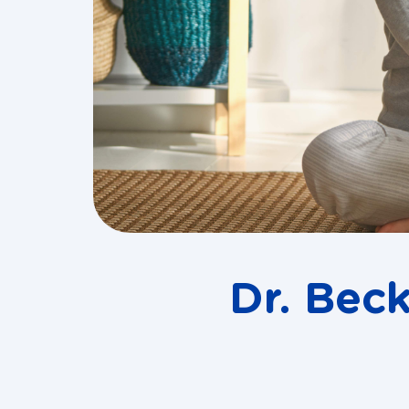
Dr. Bec