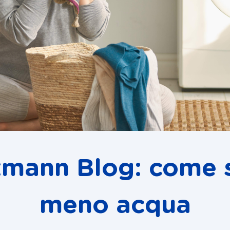
kmann Blog: come 
meno acqua