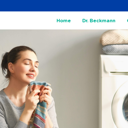
Home
Dr. Beckmann