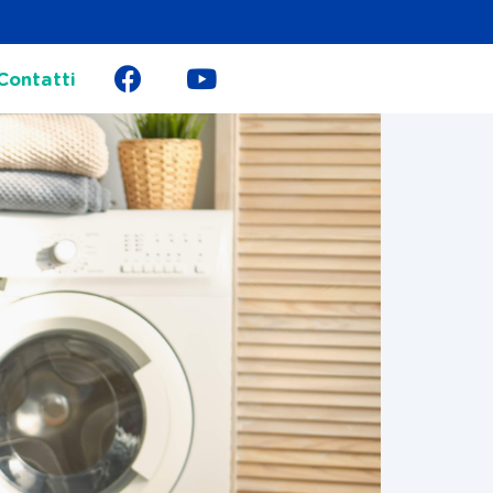
Contatti