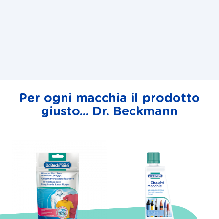
Per ogni macchia il prodotto
giusto... Dr. Beckmann