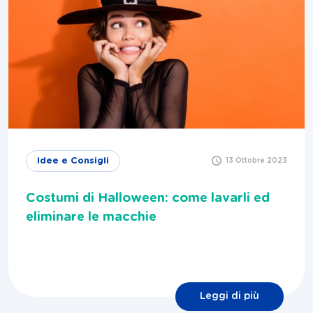
Idee e Consigli
13 Ottobre 2023
Costumi di Halloween: come lavarli ed
eliminare le macchie
Leggi di più