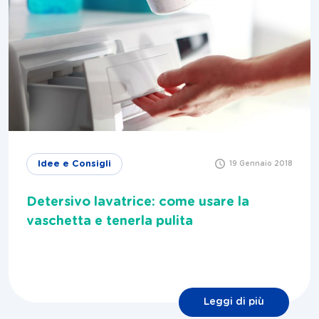
Idee e Consigli
19 Gennaio 2018
Detersivo lavatrice: come usare la
vaschetta e tenerla pulita
Leggi di più