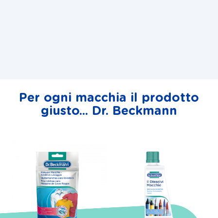
Per ogni macchia il prodotto
giusto... Dr. Beckmann