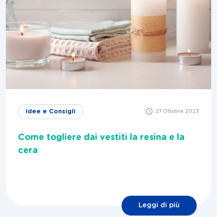
Idee e Consigli
27 Ottobre 2023
Come togliere dai vestiti la resina e la
cera
Leggi di più