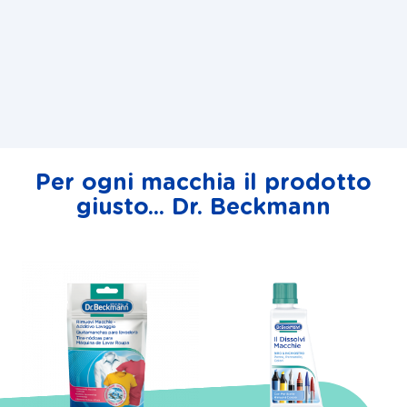
Per ogni macchia il prodotto
giusto... Dr. Beckmann