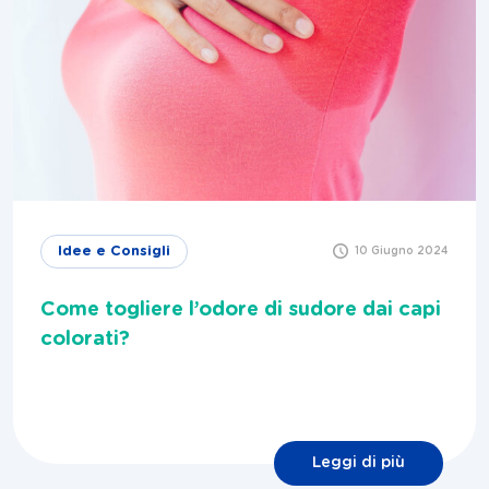
Idee e Consigli
10 Giugno 2024
Come togliere l’odore di sudore dai capi
colorati?
Leggi di più