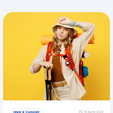
Idee e Consigli
19 Aprile 2024