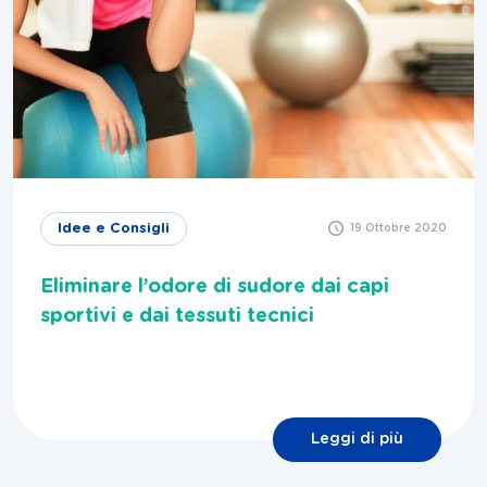
Idee e Consigli
19 Ottobre 2020
Eliminare l’odore di sudore dai capi
sportivi e dai tessuti tecnici
Leggi di più