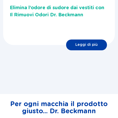
Elimina l’odore di sudore dai vestiti con
Il Rimuovi Odori Dr. Beckmann
Leggi di più
Per ogni macchia il prodotto
giusto... Dr. Beckmann