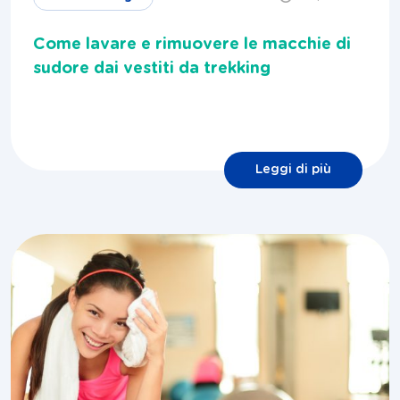
Come lavare e rimuovere le macchie di
sudore dai vestiti da trekking
Leggi di più