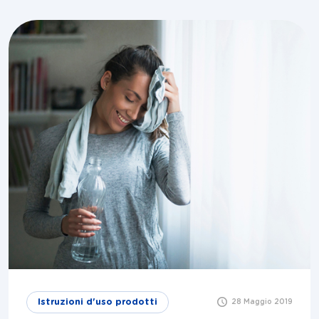
Istruzioni d'uso prodotti
28 Maggio 2019