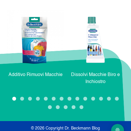
Additivo Rimuovi Macchie
Dissolvi Macchie Biro e
Inchiostro
© 2026 Copyright Dr. Beckmann Blog