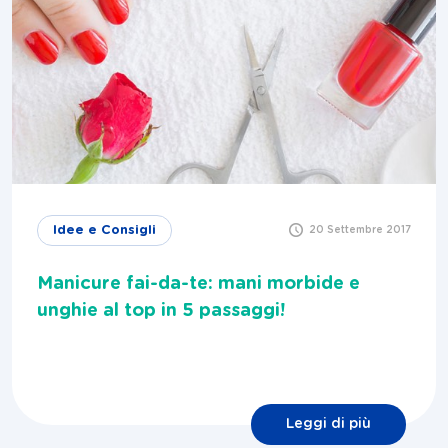
Idee e Consigli
20 Settembre 2017
Manicure fai-da-te: mani morbide e
unghie al top in 5 passaggi!
Leggi di più