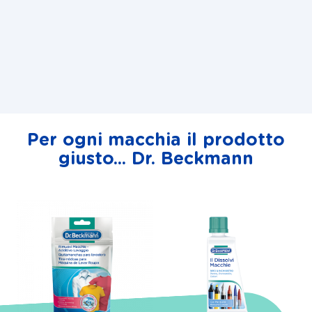
Per ogni macchia il prodotto
giusto... Dr. Beckmann