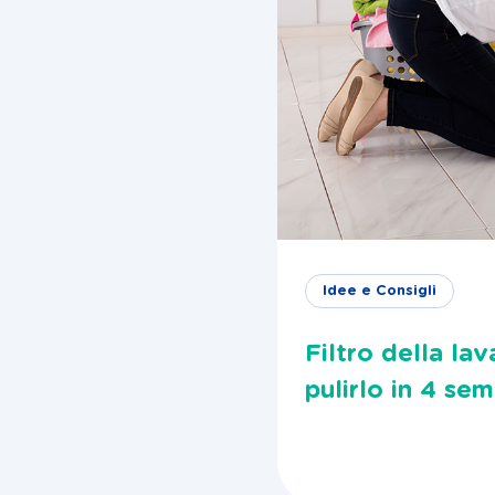
Idee e Consigli
Filtro della la
pulirlo in 4 sem