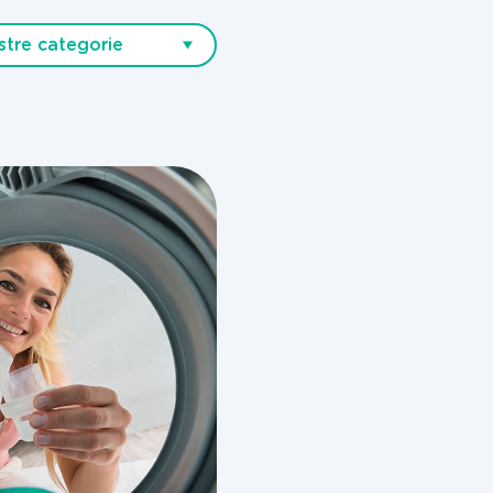
stre categorie