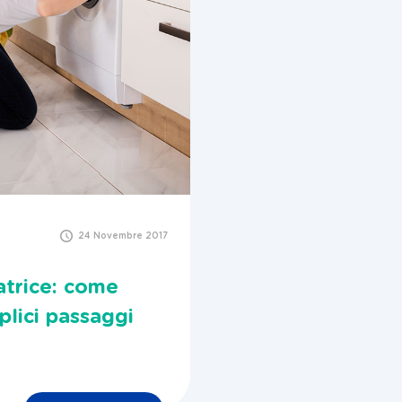
24 Novembre 2017
vatrice: come
plici passaggi