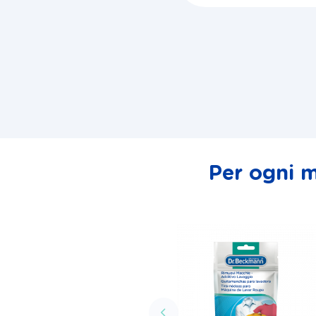
Per ogni m