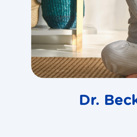
Dr. Beck