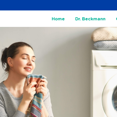
Home
Dr. Beckmann