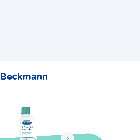
r. Beckmann