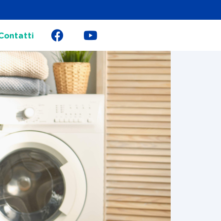
Contatti