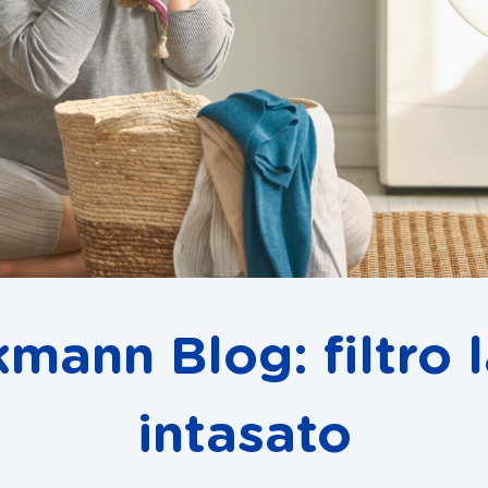
mann Blog: filtro 
intasato