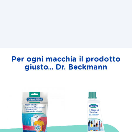
Per ogni macchia il prodotto
giusto... Dr. Beckmann