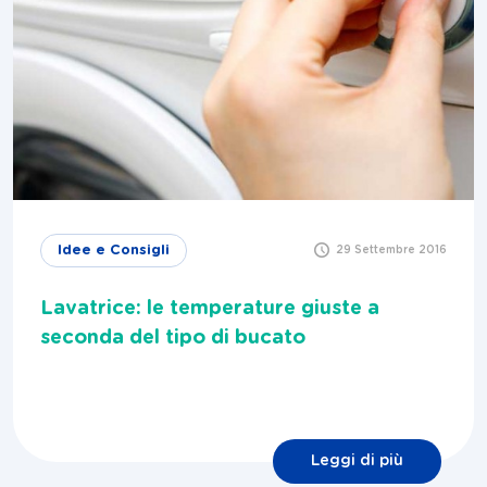
Idee e Consigli
29 Settembre 2016
Lavatrice: le temperature giuste a
seconda del tipo di bucato
Leggi di più