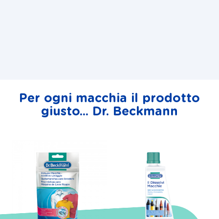
Per ogni macchia il prodotto
giusto... Dr. Beckmann