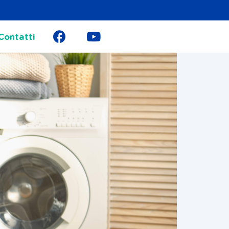
Contatti