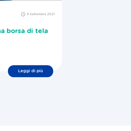
9 Settembre 2021
a borsa di tela
Leggi di più