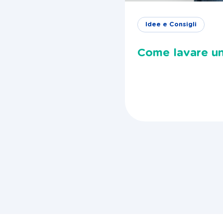
Idee e Consigli
Come lavare un