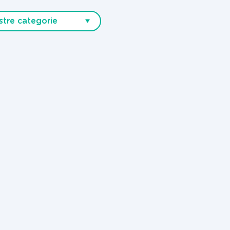
stre categorie