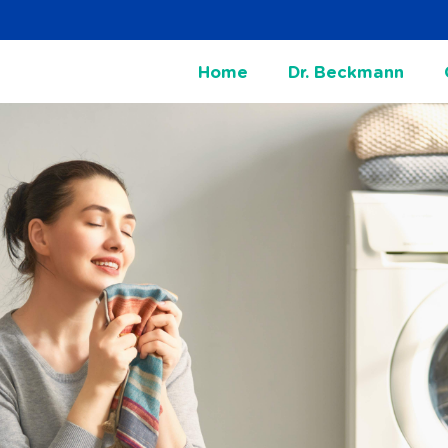
Home
Dr. Beckmann