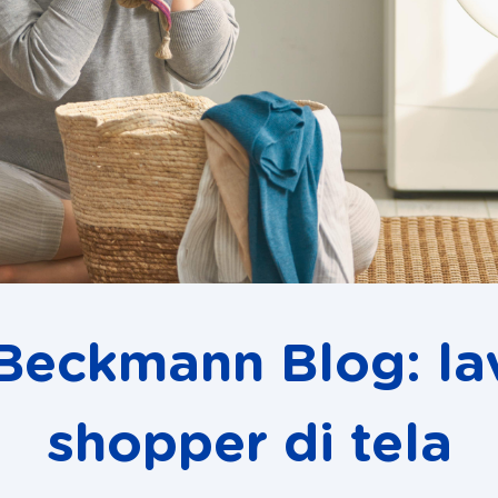
 Beckmann Blog: la
shopper di tela