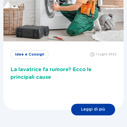
Idee e Consigli
1 Luglio 2022
La lavatrice fa rumore? Ecco le
principali cause
Leggi di più