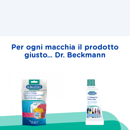
Per ogni macchia il prodotto
giusto... Dr. Beckmann