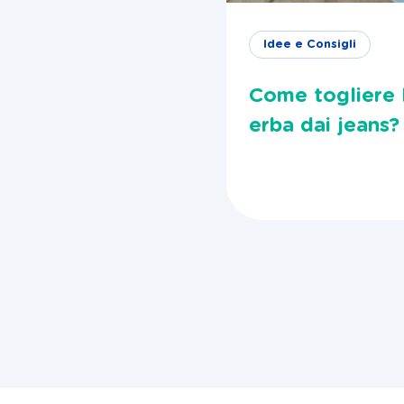
Idee e Consigli
Come togliere 
erba dai jeans?