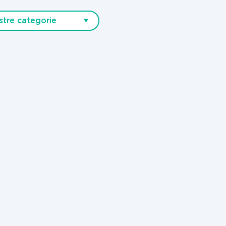
stre categorie