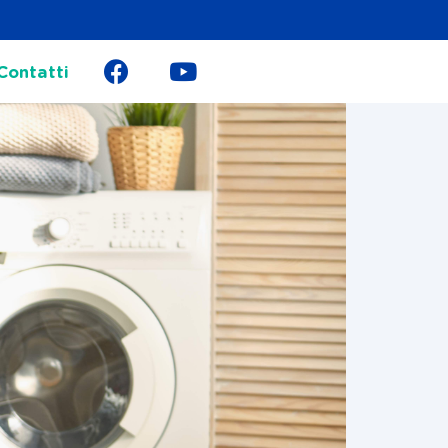
Contatti