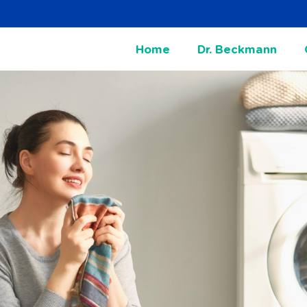
Home
Dr. Beckmann