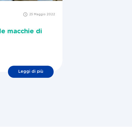
25 Maggio 2022
le macchie di
Leggi di più