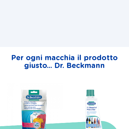
Per ogni macchia il prodotto
giusto... Dr. Beckmann