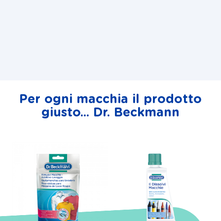
Per ogni macchia il prodotto
giusto... Dr. Beckmann