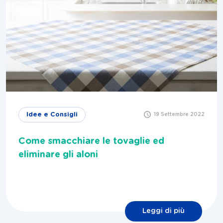
Idee e Consigli
19 Settembre 2022
Come smacchiare le tovaglie ed
eliminare gli aloni
Leggi di più