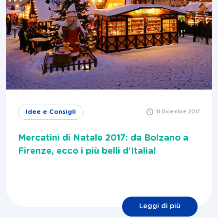
Idee e Consigli
11 Dicembre 2017
Mercatini di Natale 2017: da Bolzano a
Firenze, ecco i più belli d’Italia!
Leggi di più