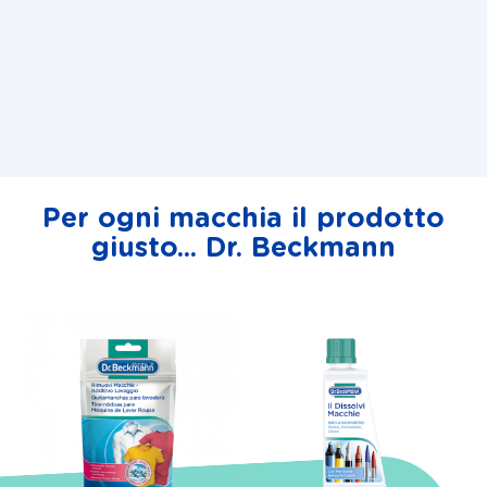
Per ogni macchia il prodotto
giusto... Dr. Beckmann