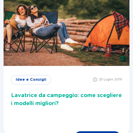
Idee e Consigli
25 Luglio 2019
Lavatrice da campeggio: come scegliere
i modelli migliori?