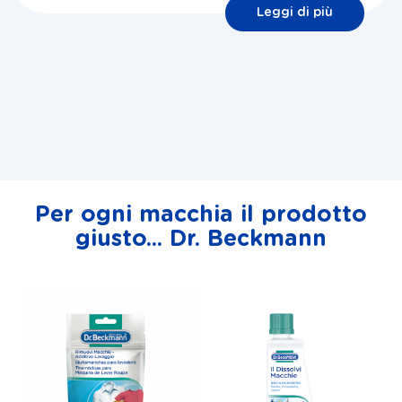
Leggi di più
Per ogni macchia il prodotto
giusto... Dr. Beckmann