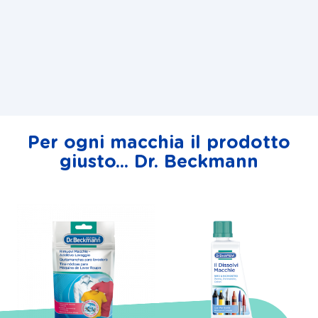
Per ogni macchia il prodotto
giusto... Dr. Beckmann