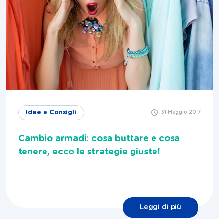
Idee e Consigli
31 Maggio 2017
Cambio armadi: cosa buttare e cosa
tenere, ecco le strategie giuste!
Leggi di più