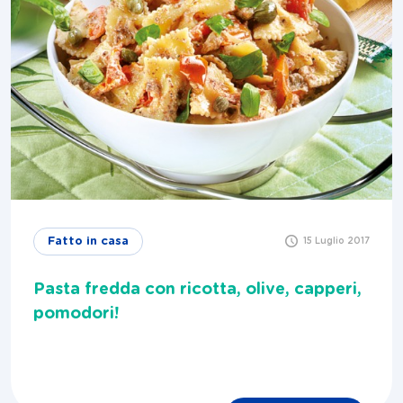
Fatto in casa
15 Luglio 2017
Pasta fredda con ricotta, olive, capperi,
pomodori!