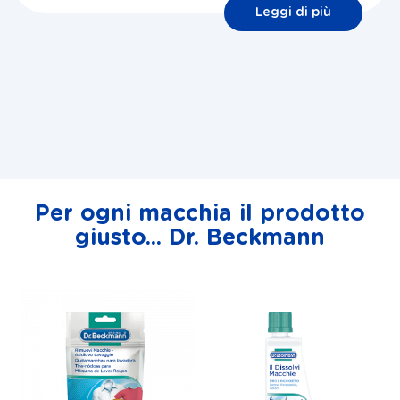
Leggi di più
Per ogni macchia il prodotto
giusto... Dr. Beckmann