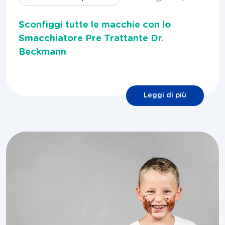
Sconfiggi tutte le macchie con lo
Smacchiatore Pre Trattante Dr.
Beckmann
Leggi di più