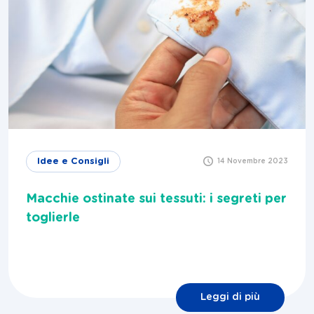
Idee e Consigli
14 Novembre 2023
Macchie ostinate sui tessuti: i segreti per
toglierle
Leggi di più