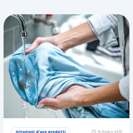
Istruzioni d'uso prodotti
16 Giugno 2019