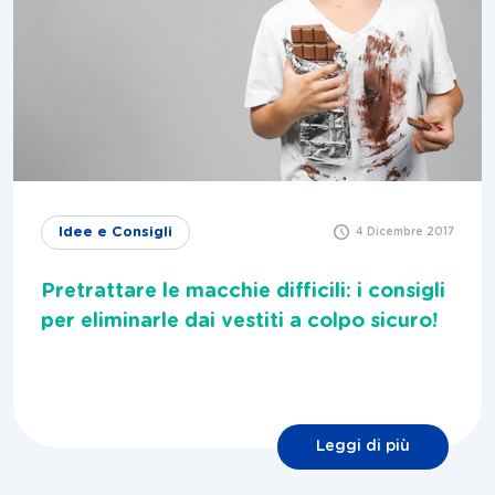
Idee e Consigli
4 Dicembre 2017
Pretrattare le macchie difficili: i consigli
per eliminarle dai vestiti a colpo sicuro!
Leggi di più