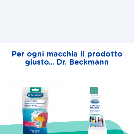
Per ogni macchia il prodotto
giusto... Dr. Beckmann