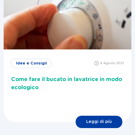
Idee e Consigli
6 Agosto 2021
Come fare il bucato in lavatrice in modo
ecologico
Leggi di più