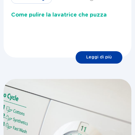
Come pulire la lavatrice che puzza
Leggi di più