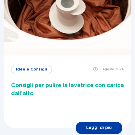
Idee e Consigli
9 Agosto 2024
Consigli per pulire la lavatrice con carica
dall’alto
Leggi di più