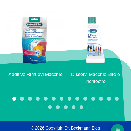
Additivo Rimuovi Macchie
Dissolvi Macchie Biro e
Inchiostro
© 2026 Copyright Dr. Beckmann Blog