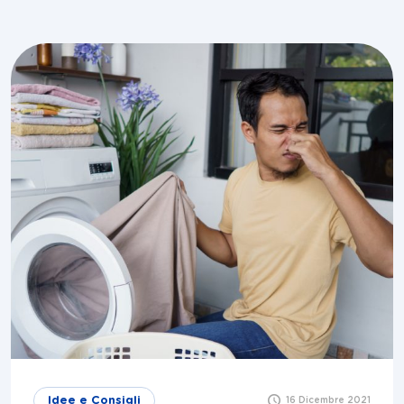
Idee e Consigli
16 Dicembre 2021