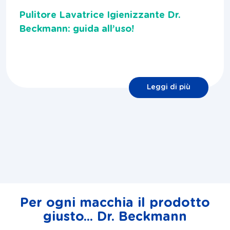
Pulitore Lavatrice Igienizzante Dr.
Beckmann: guida all’uso!
Leggi di più
Per ogni macchia il prodotto
giusto... Dr. Beckmann