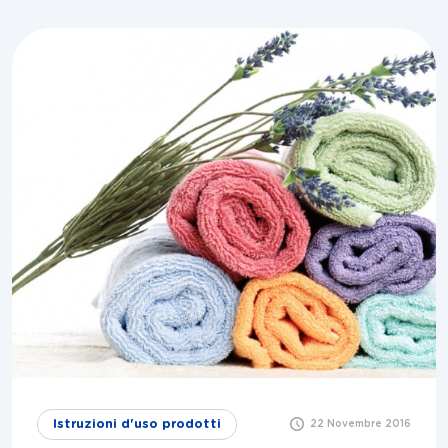
Istruzioni d'uso prodotti
22 Novembre 2016