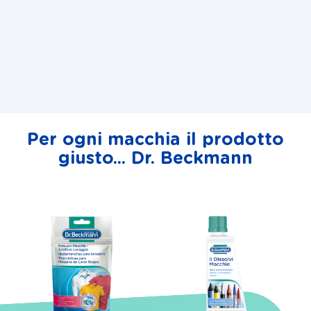
Per ogni macchia il prodotto
giusto... Dr. Beckmann