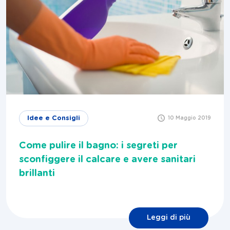
Idee e Consigli
10 Maggio 2019
Come pulire il bagno: i segreti per
sconfiggere il calcare e avere sanitari
brillanti
Leggi di più