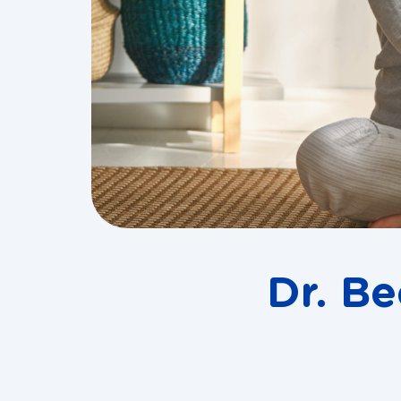
Dr. B