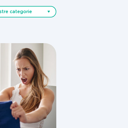
stre categorie