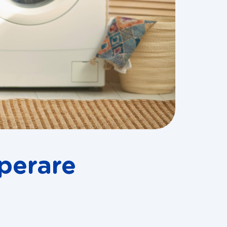
perare