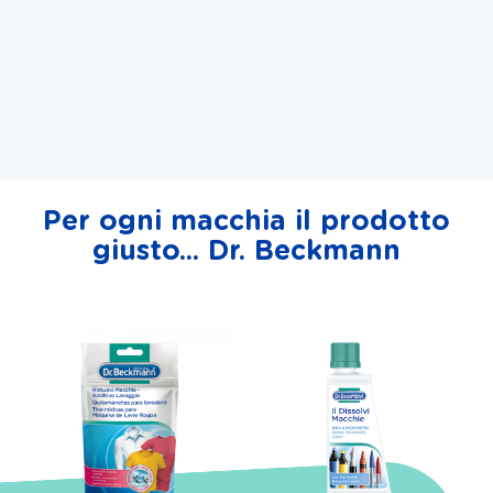
Per ogni macchia il prodotto
giusto... Dr. Beckmann