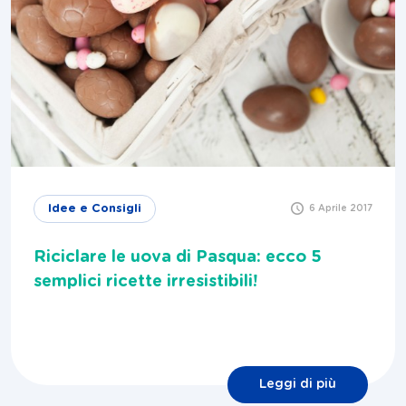
Idee e Consigli
6 Aprile 2017
Riciclare le uova di Pasqua: ecco 5
semplici ricette irresistibili!
Leggi di più