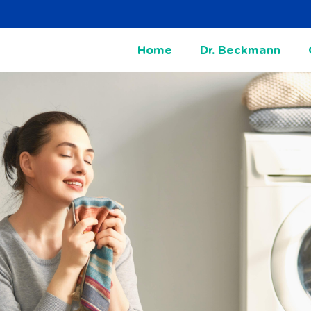
Home
Dr. Beckmann