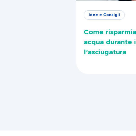
Idee e Consigli
Come risparmia
acqua durante i
l’asciugatura