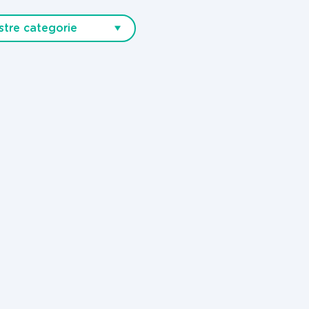
stre categorie