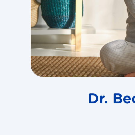
Dr. Be