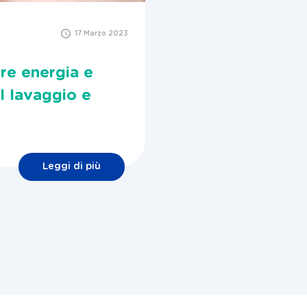
17 Marzo 2023
re energia e
l lavaggio e
Leggi di più