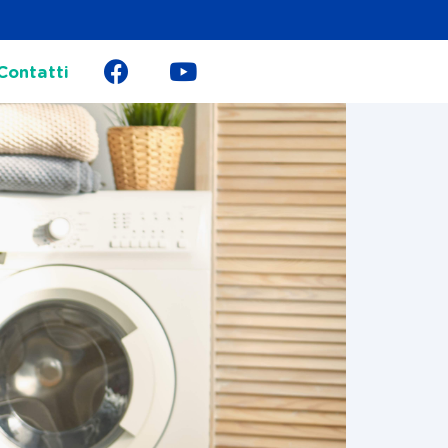
Contatti