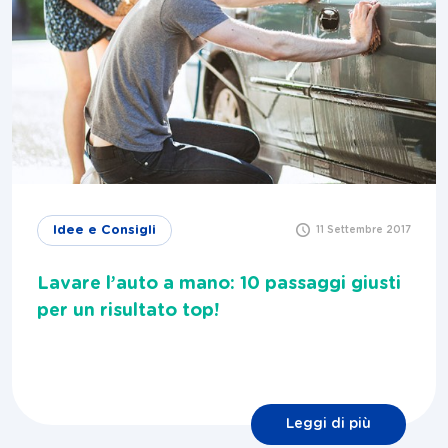
Idee e Consigli
11 Settembre 2017
Lavare l’auto a mano: 10 passaggi giusti
per un risultato top!
Leggi di più