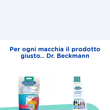
Per ogni macchia il prodotto
giusto... Dr. Beckmann