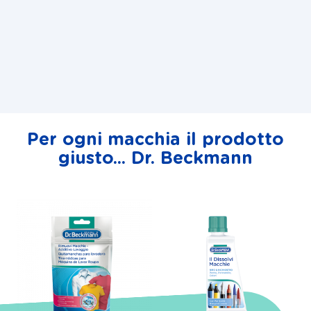
Per ogni macchia il prodotto
giusto... Dr. Beckmann