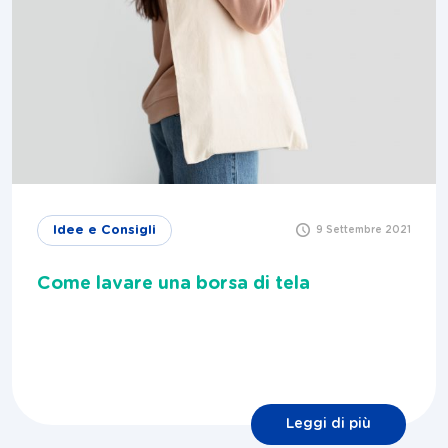
Idee e Consigli
9 Settembre 2021
Come lavare una borsa di tela
Leggi di più