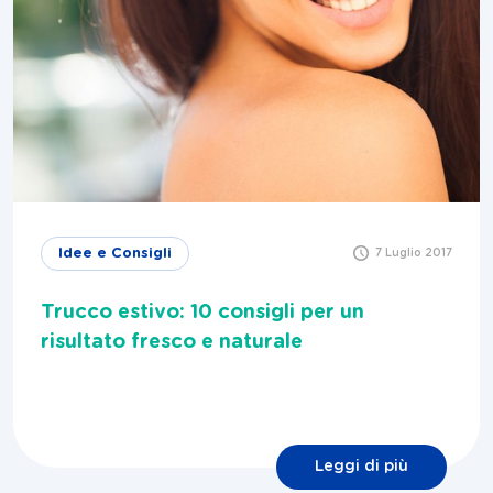
Idee e Consigli
7 Luglio 2017
Trucco estivo: 10 consigli per un
risultato fresco e naturale
Leggi di più