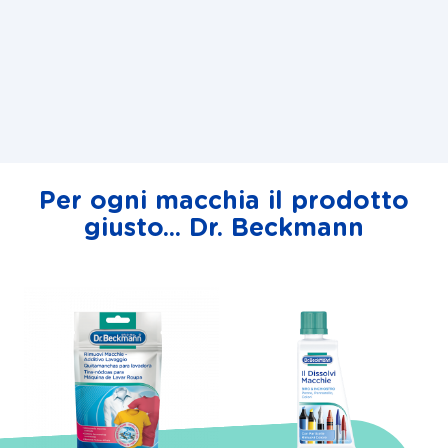
Per ogni macchia il prodotto
giusto... Dr. Beckmann