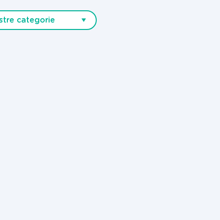
stre categorie