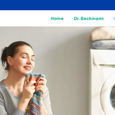
Home
Dr. Beckmann