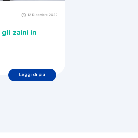
12 Dicembre 2022
li zaini in
Leggi di più