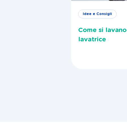
Idee e Consigli
Come si lavano g
lavatrice