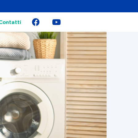
Contatti