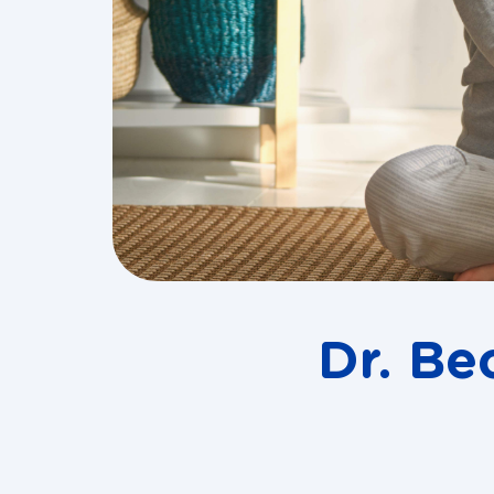
Dr. Be