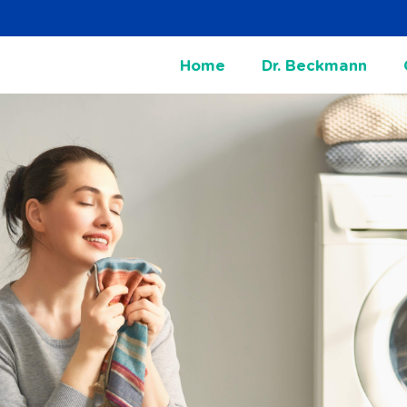
Home
Dr. Beckmann