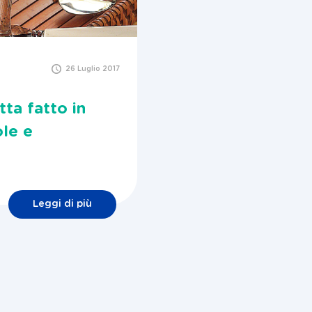
26 Luglio 2017
tta fatto in
ole e
Leggi di più