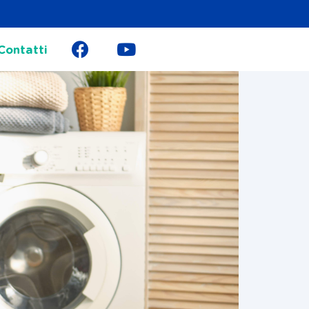
Contatti