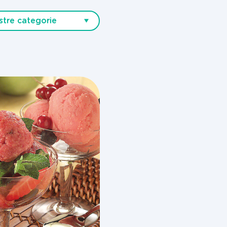
stre categorie