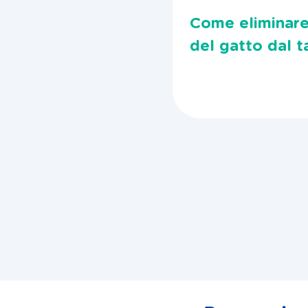
Come eliminare 
del gatto dal 