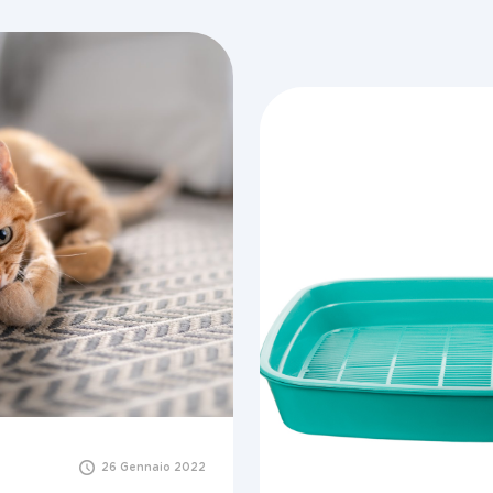
26 Gennaio 2022