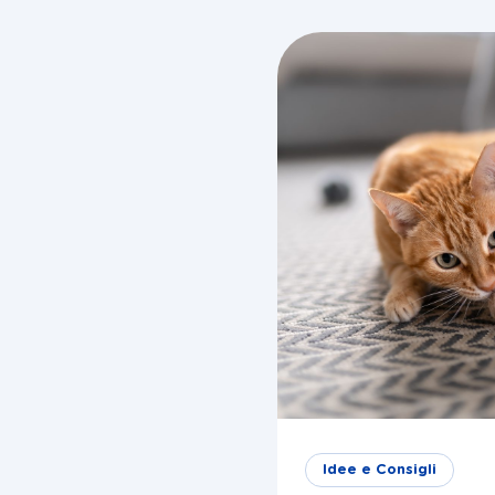
blog
Idee e Consigli