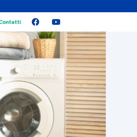
Contatti