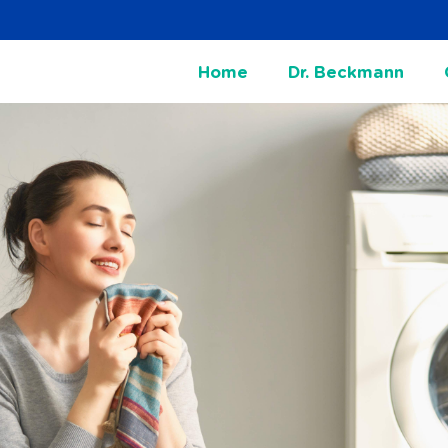
Home
Dr. Beckmann