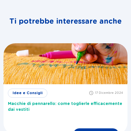
Ti potrebbe interessare anche
Idee e Consigli
17 Dicembre 2024
Macchie di pennarello: come toglierle efficacemente
dai vestiti