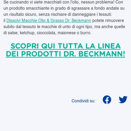
Se cucinando vi siete macchiati con l’olio, nessun problema! Con
un prodotto smacchiante in grado di sgrassare a fondo andate su
un risultato sicuro, senza rischiare di danneggiare i tessuti:
il
Dissolvi Macchie Olio & Grasso Dr. Beckmann
potete rimuovere
subito dal tessuto le macchie di unto di ogni tipo, ma anche quelle
di salse, ketchup, cioccolata, maionese o burro.
SCOPRI QUI TUTTA LA LINEA
DEI PRODOTTI DR. BECKMANN!
Condividi su: