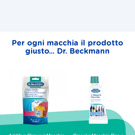
Per ogni macchia il prodotto
giusto... Dr. Beckmann