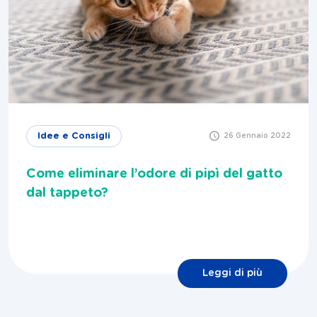
Idee e Consigli
26 Gennaio 2022
Come eliminare l’odore di pipì del gatto
dal tappeto?
Leggi di più