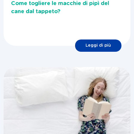
Come togliere le macchie di pipì del
cane dal tappeto?
Leggi di più