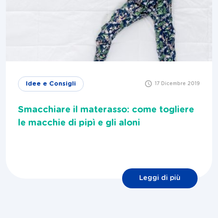
Idee e Consigli
17 Dicembre 2019
Smacchiare il materasso: come togliere
le macchie di pipì e gli aloni
Leggi di più