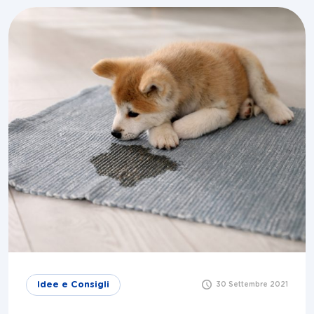
Idee e Consigli
30 Settembre 2021